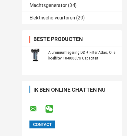
Machtsgenerator
(34)
Elektrische vuurtoren
(29)
BESTE PRODUCTEN
Aluminiumlegering DD + Filter Atlas, Olie
koelfilter 10-8000l/s Capaciteit
IK BEN ONLINE CHATTEN NU