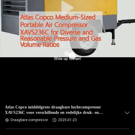
Atlas Copco middelgrote draagbare luchtcompressor
XAVS236C voor verschillende en redelijke druk- en
gasvolumeverhoudingen
Draagbare compressor
2025-01-23