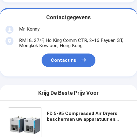
Contactgegevens
Mr. Kenny
RM18, 27/F, Ho King Comm CTR, 2-16 Fayuen ST,
Mongkok Kowloon, Hong Kong.
Contact nu
Krijg De Beste Prijs Voor
FD 5-95 Compressed Air Dryers
beschermen uw apparatuur en
producten