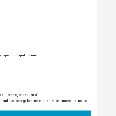
 van gas wordt geëlimineerd.
es-in-één hogedruk stikstof
nstallatie, de hoge betrouwbaarheid en de uitstekende energie-