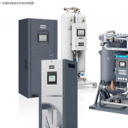
• Gebruikersvriendelijk.