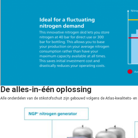
De alles-in-één oplossing
Alle onderdelen van de stikstofschuit zijn gebouwd volgens de Atlas-kwaliteits- en