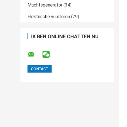
Machtsgenerator
(34)
Elektrische vuurtoren
(29)
IK BEN ONLINE CHATTEN NU